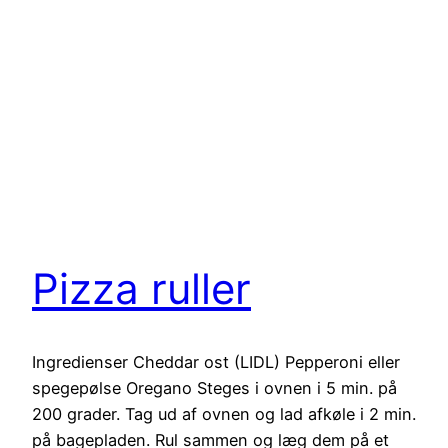
Pizza ruller
Ingredienser Cheddar ost (LIDL) Pepperoni eller
spegepølse Oregano Steges i ovnen i 5 min. på
200 grader. Tag ud af ovnen og lad afkøle i 2 min.
på bagepladen. Rul sammen og læg dem på et