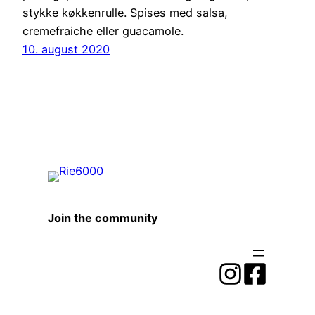
stykke køkkenrulle. Spises med salsa,
cremefraiche eller guacamole.
10. august 2020
Join the community