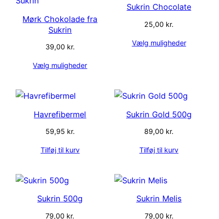
Sukrin Chocolate
Mørk Chokolade fra
25,00
kr.
Sukrin
Vælg muligheder
39,00
kr.
Vælg muligheder
Havrefibermel
Sukrin Gold 500g
59,95
kr.
89,00
kr.
Tilføj til kurv
Tilføj til kurv
Sukrin 500g
Sukrin Melis
79,00
kr.
79,00
kr.