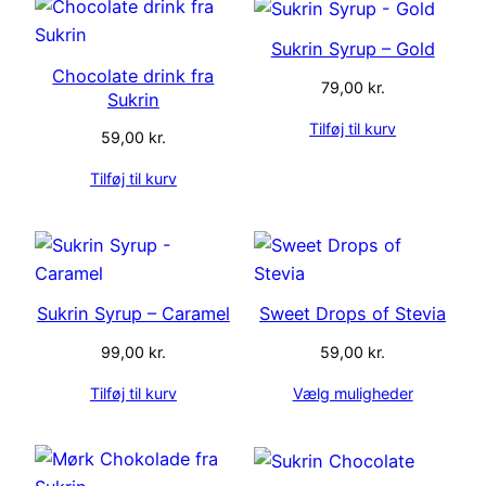
Sukrin Syrup – Gold
Chocolate drink fra
79,00
kr.
Sukrin
Tilføj til kurv
59,00
kr.
Tilføj til kurv
Sukrin Syrup – Caramel
Sweet Drops of Stevia
99,00
kr.
59,00
kr.
Tilføj til kurv
Vælg muligheder