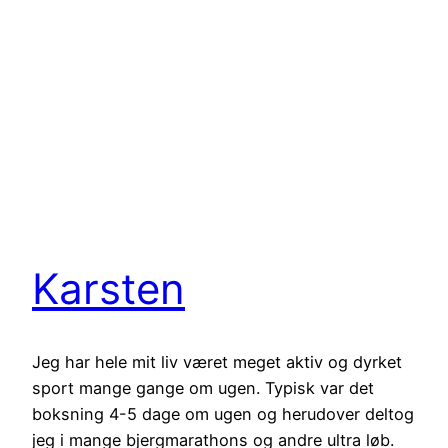
Karsten
Jeg har hele mit liv været meget aktiv og dyrket
sport mange gange om ugen. Typisk var det
boksning 4-5 dage om ugen og herudover deltog
jeg i mange bjergmarathons og andre ultra løb.