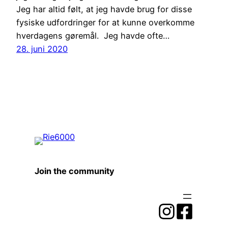
Jeg har altid følt, at jeg havde brug for disse
fysiske udfordringer for at kunne overkomme
hverdagens gøremål. Jeg havde ofte…
28. juni 2020
Join the community