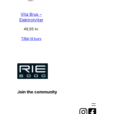
Vita Brus –
Elektrolytter
49,95
kr.
Tilføj til kurv
Join the community