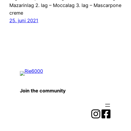
Mazarinlag 2. lag – Moccalag 3. lag – Mascarpone
creme
25. juni 2021
Join the community