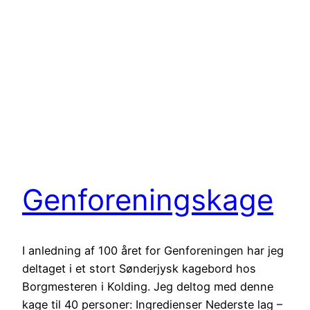
Genforeningskage
I anledning af 100 året for Genforeningen har jeg
deltaget i et stort Sønderjysk kagebord hos
Borgmesteren i Kolding. Jeg deltog med denne
kage til 40 personer: Ingredienser Nederste lag –