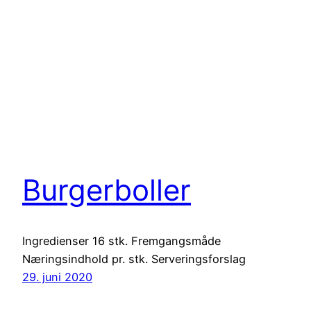
Burgerboller
Ingredienser 16 stk. Fremgangsmåde
Næringsindhold pr. stk. Serveringsforslag
29. juni 2020